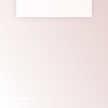
基于
Telegraph
的图片上传工具